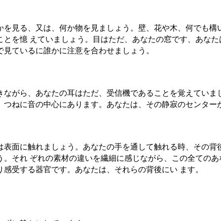
かを見る、又は、何か物を見ましょう。壁、花や木、何でも構
ことを憶 えていましょう。目はただ、あなたの窓です、あなた
で見ているに誰かに注意を合わせましょう。
きながら、あなたの耳はただ、受信機であることを覚えていま
、つねに音の中心にあります。あなたは、その静寂のセンター
は表面に触れましょう。あなたの手を通して触れる時、その背
う。それ ぞれの素材の違いを繊細に感じながら、この全てのあ
り感受する器官です。あなたは、それらの背後にい ます。